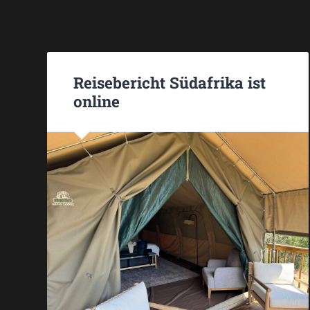
Reisebericht Südafrika ist
online