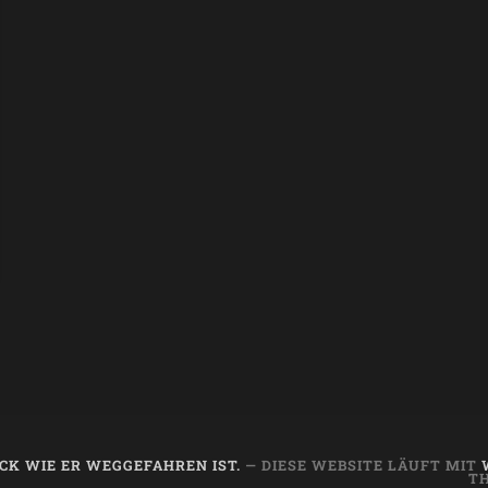
CK WIE ER WEGGEFAHREN IST.
— DIESE WEBSITE LÄUFT MIT
T