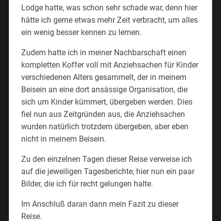
Lodge hatte, was schon sehr schade war, denn hier
hätte ich gerne etwas mehr Zeit verbracht, um alles
ein wenig besser kennen zu lernen.
Zudem hatte ich in meiner Nachbarschaft einen
kompletten Koffer voll mit Anziehsachen für Kinder
verschiedenen Alters gesammelt, der in meinem
Beisein an eine dort ansässige Organisation, die
sich um Kinder kümmert, übergeben werden. Dies
fiel nun aus Zeitgründen aus, die Anziehsachen
wurden natürlich trotzdem übergeben, aber eben
nicht in meinem Beisein.
Zu den einzelnen Tagen dieser Reise verweise ich
auf die jeweiligen Tagesberichte, hier nun ein paar
Bilder, die ich für recht gelungen halte.
Im Anschluß daran dann mein Fazit zu dieser
Reise.