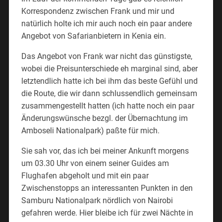
Korrespondenz zwischen Frank und mir und
natürlich holte ich mir auch noch ein paar andere
Angebot von Safarianbietern in Kenia ein.
Das Angebot von Frank war nicht das günstigste,
wobei die Preisunterschiede eh marginal sind, aber
letztendlich hatte ich bei ihm das beste Gefühl und
die Route, die wir dann schlussendlich gemeinsam
zusammengestellt hatten (ich hatte noch ein paar
Änderungswünsche bezgl. der Übernachtung im
Amboseli Nationalpark) paßte für mich.
Sie sah vor, das ich bei meiner Ankunft morgens
um 03.30 Uhr von einem seiner Guides am
Flughafen abgeholt und mit ein paar
Zwischenstopps an interessanten Punkten in den
Samburu Nationalpark nördlich von Nairobi
gefahren werde. Hier bleibe ich für zwei Nächte in