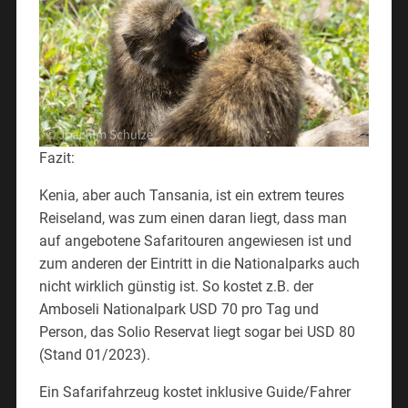
Fazit:
Kenia, aber auch Tansania, ist ein extrem teures
Reiseland, was zum einen daran liegt, dass man
auf angebotene Safaritouren angewiesen ist und
zum anderen der Eintritt in die Nationalparks auch
nicht wirklich günstig ist. So kostet z.B. der
Amboseli Nationalpark USD 70 pro Tag und
Person, das Solio Reservat liegt sogar bei USD 80
(Stand 01/2023).
Ein Safarifahrzeug kostet inklusive Guide/Fahrer