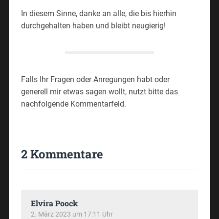
In diesem Sinne, danke an alle, die bis hierhin
durchgehalten haben und bleibt neugierig!
Falls Ihr Fragen oder Anregungen habt oder
generell mir etwas sagen wollt, nutzt bitte das
nachfolgende Kommentarfeld.
2 Kommentare
Elvira Poock
2. März 2023 um 17:11 Uhr