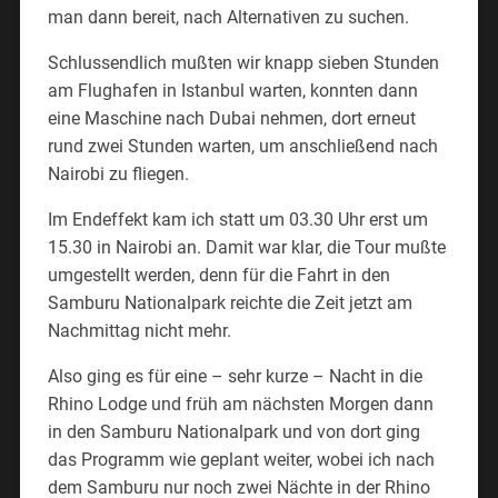
man dann bereit, nach Alternativen zu suchen.
Schlussendlich mußten wir knapp sieben Stunden
am Flughafen in Istanbul warten, konnten dann
eine Maschine nach Dubai nehmen, dort erneut
rund zwei Stunden warten, um anschließend nach
Nairobi zu fliegen.
Im Endeffekt kam ich statt um 03.30 Uhr erst um
15.30 in Nairobi an. Damit war klar, die Tour mußte
umgestellt werden, denn für die Fahrt in den
Samburu Nationalpark reichte die Zeit jetzt am
Nachmittag nicht mehr.
Also ging es für eine – sehr kurze – Nacht in die
Rhino Lodge und früh am nächsten Morgen dann
in den Samburu Nationalpark und von dort ging
das Programm wie geplant weiter, wobei ich nach
dem Samburu nur noch zwei Nächte in der Rhino