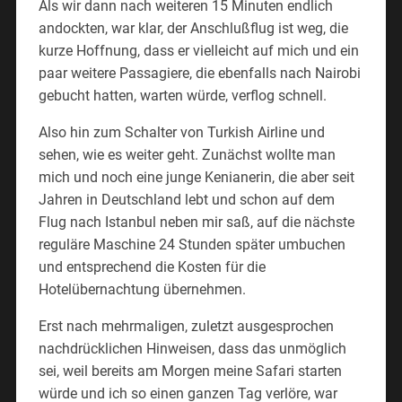
Als wir dann nach weiteren 15 Minuten endlich
andockten, war klar, der Anschlußflug ist weg, die
kurze Hoffnung, dass er vielleicht auf mich und ein
paar weitere Passagiere, die ebenfalls nach Nairobi
gebucht hatten, warten würde, verflog schnell.
Also hin zum Schalter von Turkish Airline und
sehen, wie es weiter geht. Zunächst wollte man
mich und noch eine junge Kenianerin, die aber seit
Jahren in Deutschland lebt und schon auf dem
Flug nach Istanbul neben mir saß, auf die nächste
reguläre Maschine 24 Stunden später umbuchen
und entsprechend die Kosten für die
Hotelübernachtung übernehmen.
Erst nach mehrmaligen, zuletzt ausgesprochen
nachdrücklichen Hinweisen, dass das unmöglich
sei, weil bereits am Morgen meine Safari starten
würde und ich so einen ganzen Tag verlöre, war