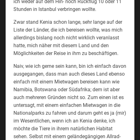
ich weder auf dem Hin- noch Rückflug 10 oder 11
Stunden in Istanbul verbringen wollte.
Zwar stand Kenia schon lange, sehr lange auf der
Liste der Länder, die ich bereisen wollte, was mich
allerdings bislang noch nicht wirklich veranlasst
hatte, mich näher mit diesem Land und den
Möglichkeiten der Reise in ihm zu beschäftigen.
Naiv, wie ich gerne sein kann, bin ich einfach davon
ausgegangen, dass man auch dieses Land ebenso
einfach mit einem Mietwagen bereisen kann wie
Namibia, Botswana oder Südafrika; dem ist aber
auch mehreren Gründen nicht so. Zum einen ist es
untersagt, mit einem einfachen Mietwagen in die
Nationalparks zu fahren und darum geht es ja (mir)
im Wesentlichen, wenn ich an Kenia denke, ich
möchte die Tiere in ihrem natürlichen Habitat
sehen. Selbst mit einem geländegängigen Allrad-