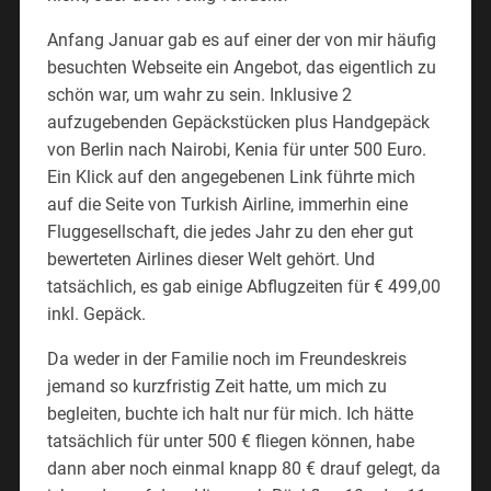
Anfang Januar gab es auf einer der von mir häufig
besuchten Webseite ein Angebot, das eigentlich zu
schön war, um wahr zu sein. Inklusive 2
aufzugebenden Gepäckstücken plus Handgepäck
von Berlin nach Nairobi, Kenia für unter 500 Euro.
Ein Klick auf den angegebenen Link führte mich
auf die Seite von Turkish Airline, immerhin eine
Fluggesellschaft, die jedes Jahr zu den eher gut
bewerteten Airlines dieser Welt gehört. Und
tatsächlich, es gab einige Abflugzeiten für € 499,00
inkl. Gepäck.
Da weder in der Familie noch im Freundeskreis
jemand so kurzfristig Zeit hatte, um mich zu
begleiten, buchte ich halt nur für mich. Ich hätte
tatsächlich für unter 500 € fliegen können, habe
dann aber noch einmal knapp 80 € drauf gelegt, da