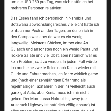
um die USD 250 pro Tag, was sich natürlich bei
mehreren Personen relativiert.
Das Essen fand ich persönlich in Namibia und
Botswana abwechslungsreicher, vielleicht hatte ich
einfach nur Pech an den Tagen, an denen ich in
den Camps war, aber da war es ein wenig
langweilig. Meistens Chicken, immer eine Art
Gulasch und ansonsten noch ein wenig Pasta und
leckere Salate und viel Obst, aber natürlich war es
kein Problem, satt zu werden. In jedem Fall würde
ich auch eine zweite Reise nach Kenia wieder mit
Guide und Fahrer machen, ich fahre wirklich gerne
und (nach einer zehnjährigen Erfahrung als
regelmäßiger Taxifahrer in Berlin) vielleicht auch
ganz gut Auto, aber Kenia muss ich mir nicht
geben. Der Mombassa-Nairobi Highway (der
Ausdruck Highway ist natürlich völlig absurd) ist