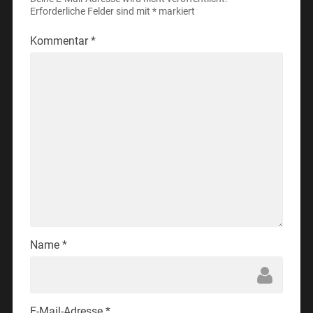
Erforderliche Felder sind mit
*
markiert
Kommentar
*
Name
*
E-Mail-Adresse
*