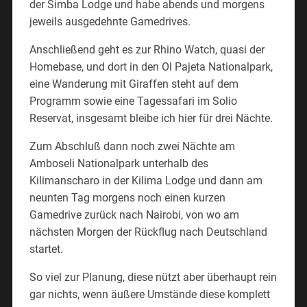
der Simba Lodge und habe abends und morgens
jeweils ausgedehnte Gamedrives.
Anschließend geht es zur Rhino Watch, quasi der
Homebase, und dort in den Ol Pajeta Nationalpark,
eine Wanderung mit Giraffen steht auf dem
Programm sowie eine Tagessafari im Solio
Reservat, insgesamt bleibe ich hier für drei Nächte.
Zum Abschluß dann noch zwei Nächte am
Amboseli Nationalpark unterhalb des
Kilimanscharo in der Kilima Lodge und dann am
neunten Tag morgens noch einen kurzen
Gamedrive zurück nach Nairobi, von wo am
nächsten Morgen der Rückflug nach Deutschland
startet.
So viel zur Planung, diese nützt aber überhaupt rein
gar nichts, wenn äußere Umstände diese komplett