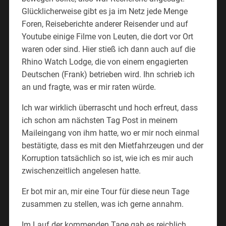
Glücklicherweise gibt es ja im Netz jede Menge
Foren, Reiseberichte anderer Reisender und auf
Youtube einige Filme von Leuten, die dort vor Ort
waren oder sind. Hier stieß ich dann auch auf die
Rhino Watch Lodge, die von einem engagierten
Deutschen (Frank) betrieben wird. Ihn schrieb ich
an und fragte, was er mir raten würde.
Ich war wirklich überrascht und hoch erfreut, dass
ich schon am nächsten Tag Post in meinem
Maileingang von ihm hatte, wo er mir noch einmal
bestätigte, dass es mit den Mietfahrzeugen und der
Korruption tatsächlich so ist, wie ich es mir auch
zwischenzeitlich angelesen hatte.
Er bot mir an, mir eine Tour für diese neun Tage
zusammen zu stellen, was ich gerne annahm.
Im Lauf der kommenden Tage gab es reichlich