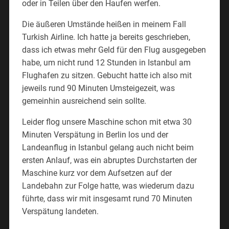
oder in Teilen über den Haufen werfen.
Die äußeren Umstände heißen in meinem Fall
Turkish Airline. Ich hatte ja bereits geschrieben,
dass ich etwas mehr Geld für den Flug ausgegeben
habe, um nicht rund 12 Stunden in Istanbul am
Flughafen zu sitzen. Gebucht hatte ich also mit
jeweils rund 90 Minuten Umsteigezeit, was
gemeinhin ausreichend sein sollte.
Leider flog unsere Maschine schon mit etwa 30
Minuten Verspätung in Berlin los und der
Landeanflug in Istanbul gelang auch nicht beim
ersten Anlauf, was ein abruptes Durchstarten der
Maschine kurz vor dem Aufsetzen auf der
Landebahn zur Folge hatte, was wiederum dazu
führte, dass wir mit insgesamt rund 70 Minuten
Verspätung landeten.