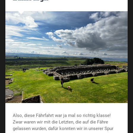
Also, diese Fährfahrt war ja mal so richtig klasse!
Zwar waren wir mit die Letzten, die auf die Fähre
gelassen wurden, dafür konnten wir in unserer Spur