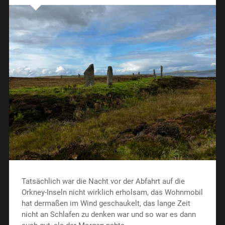
Tatsächlich war die Nacht vor der Abfahrt auf die
Orkney-Inseln nicht wirklich erholsam, das Wohnmobil
hat dermaßen im Wind geschaukelt, das lange Zeit
nicht an Schlafen zu denken war und so war es dann