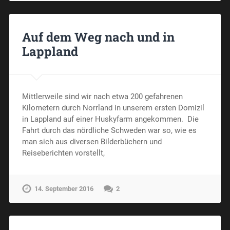
Auf dem Weg nach und in
Lappland
Mittlerweile sind wir nach etwa 200 gefahrenen
Kilometern durch Norrland in unserem ersten Domizil
in Lappland auf einer Huskyfarm angekommen. Die
Fahrt durch das nördliche Schweden war so, wie es
man sich aus diversen Bilderbüchern und
Reiseberichten vorstellt,
14. September 2016
2