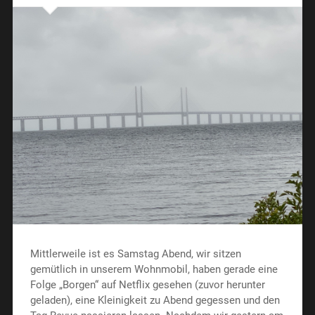
Mittlerweile ist es Samstag Abend, wir sitzen
gemütlich in unserem Wohnmobil, haben gerade eine
Folge „Borgen“ auf Netflix gesehen (zuvor herunter
geladen), eine Kleinigkeit zu Abend gegessen und den