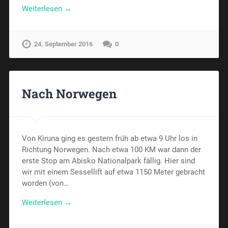
Weiterlesen →
24. September 2016
0
Nach Norwegen
Von Kiruna ging es gestern früh ab etwa 9 Uhr los in
Richtung Norwegen. Nach etwa 100 KM war dann der
erste Stop am Abisko Nationalpark fällig. Hier sind
wir mit einem Sessellift auf etwa 1150 Meter gebracht
worden (von…
Weiterlesen →