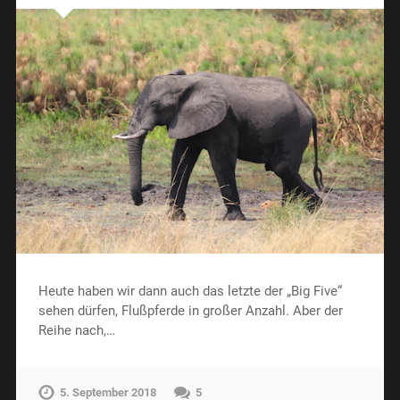
Heute haben wir dann auch das letzte der „Big Five“
sehen dürfen, Flußpferde in großer Anzahl. Aber der
Reihe nach,…
5. September 2018
5