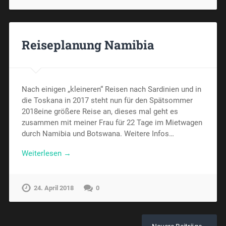
Reiseplanung Namibia
Nach einigen „kleineren“ Reisen nach Sardinien und in
die Toskana in 2017 steht nun für den Spätsommer
2018eine größere Reise an, dieses mal geht es
zusammen mit meiner Frau für 22 Tage im Mietwagen
durch Namibia und Botswana. Weitere Infos…
Weiterlesen →
24. April 2018
0