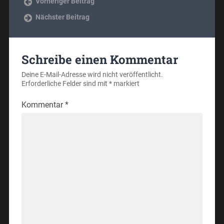
Vorheriger Beitrag
Nächster Beitrag
Schreibe einen Kommentar
Deine E-Mail-Adresse wird nicht veröffentlicht.
Erforderliche Felder sind mit
*
markiert
Kommentar
*