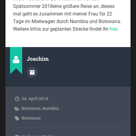
Spätsommer 2018eine größere Reise an, dieses
mal geht es zusammen mit meiner Frau für 22
Tage im Mietwagen durch Namibia und Botswana.
Weitere Infos zur geplanten Strecke findet Ihr
hier
.
Joachim
24. April 2018
Botswana
,
Namibia
Botswana