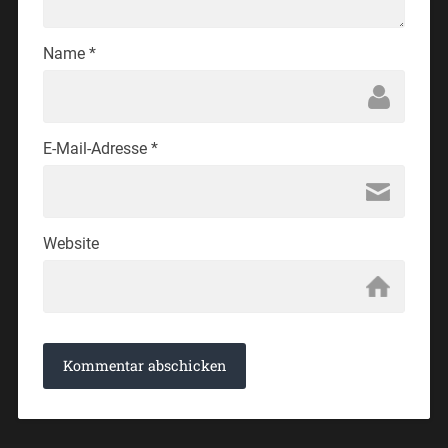
Name
*
E-Mail-Adresse
*
Website