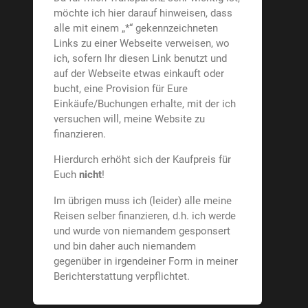
möchte ich hier darauf hinweisen, dass
alle mit einem „*“ gekennzeichneten
Links zu einer Webseite verweisen, wo
ich, sofern Ihr diesen Link benutzt und
auf der Webseite etwas einkauft oder
bucht, eine Provision für Eure
Einkäufe/Buchungen erhalte, mit der ich
versuchen will, meine Website zu
finanzieren.
Hierdurch erhöht sich der Kaufpreis für
Euch
nicht
!
Im übrigen muss ich (leider) alle meine
Reisen selber finanzieren, d.h. ich werde
und wurde von niemandem gesponsert
und bin daher auch niemandem
gegenüber in irgendeiner Form in meiner
Berichterstattung verpflichtet.