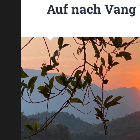
Auf nach Vang