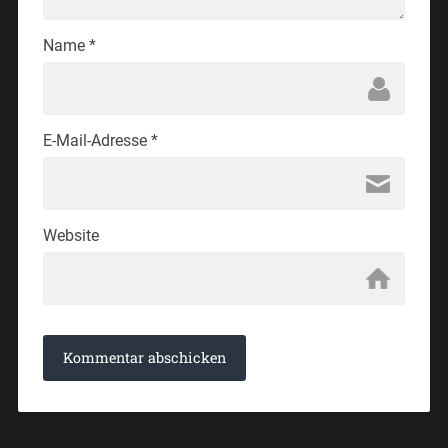
Name
*
E-Mail-Adresse
*
Website