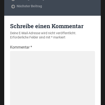
Nächster Beitrag
Schreibe einen Kommentar
Deine E-Mail-Adresse wird nicht veröffentlicht.
Erforderliche Felder sind mit
*
markiert
Kommentar
*