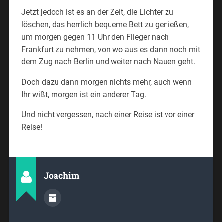
Jetzt jedoch ist es an der Zeit, die Lichter zu
löschen, das herrlich bequeme Bett zu genießen,
um morgen gegen 11 Uhr den Flieger nach
Frankfurt zu nehmen, von wo aus es dann noch mit
dem Zug nach Berlin und weiter nach Nauen geht.
Doch dazu dann morgen nichts mehr, auch wenn
Ihr wißt, morgen ist ein anderer Tag.
Und nicht vergessen, nach einer Reise ist vor einer
Reise!
Joachim