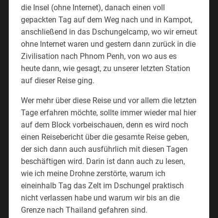
die Insel (ohne Internet), danach einen voll
gepackten Tag auf dem Weg nach und in Kampot,
anschließend in das Dschungelcamp, wo wir erneut
ohne Internet waren und gestern dann zurück in die
Zivilisation nach Phnom Penh, von wo aus es
heute dann, wie gesagt, zu unserer letzten Station
auf dieser Reise ging.
Wer mehr über diese Reise und vor allem die letzten
Tage erfahren möchte, sollte immer wieder mal hier
auf dem Block vorbeischauen, denn es wird noch
einen Reisebericht über die gesamte Reise geben,
der sich dann auch ausführlich mit diesen Tagen
beschäftigen wird. Darin ist dann auch zu lesen,
wie ich meine Drohne zerstörte, warum ich
eineinhalb Tag das Zelt im Dschungel praktisch
nicht verlassen habe und warum wir bis an die
Grenze nach Thailand gefahren sind.