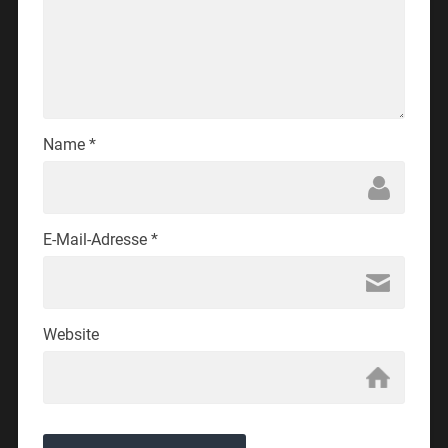
Name
*
E-Mail-Adresse
*
Website