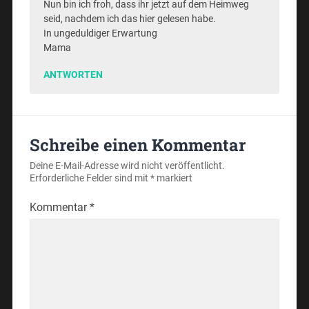
Nun bin ich froh, dass ihr jetzt auf dem Heimweg
seid, nachdem ich das hier gelesen habe.
In ungeduldiger Erwartung
Mama
ANTWORTEN
Schreibe einen Kommentar
Deine E-Mail-Adresse wird nicht veröffentlicht.
Erforderliche Felder sind mit
*
markiert
Kommentar
*