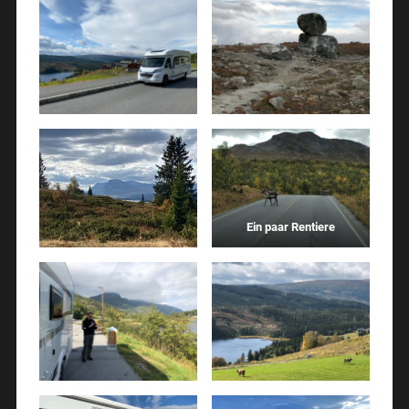
Ein paar Rentiere