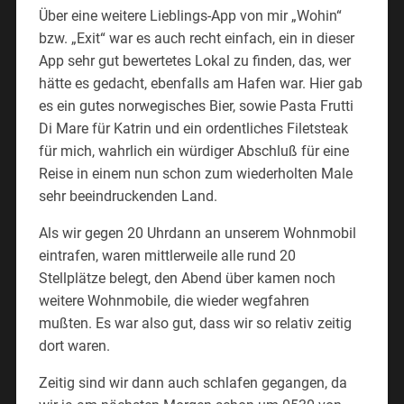
Über eine weitere Lieblings-App von mir „Wohin“
bzw. „Exit“ war es auch recht einfach, ein in dieser
App sehr gut bewertetes Lokal zu finden, das, wer
hätte es gedacht, ebenfalls am Hafen war. Hier gab
es ein gutes norwegisches Bier, sowie Pasta Frutti
Di Mare für Katrin und ein ordentliches Filetsteak
für mich, wahrlich ein würdiger Abschluß für eine
Reise in einem nun schon zum wiederholten Male
sehr beeindruckenden Land.
Als wir gegen 20 Uhrdann an unserem Wohnmobil
eintrafen, waren mittlerweile alle rund 20
Stellplätze belegt, den Abend über kamen noch
weitere Wohnmobile, die wieder wegfahren
mußten. Es war also gut, dass wir so relativ zeitig
dort waren.
Zeitig sind wir dann auch schlafen gegangen, da