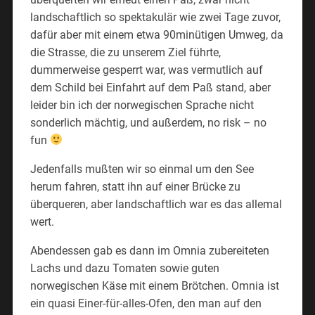
landschaftlich so spektakulär wie zwei Tage zuvor,
dafür aber mit einem etwa 90minütigen Umweg, da
die Strasse, die zu unserem Ziel führte,
dummerweise gesperrt war, was vermutlich auf
dem Schild bei Einfahrt auf dem Paß stand, aber
leider bin ich der norwegischen Sprache nicht
sonderlich mächtig, und außerdem, no risk – no
fun
Jedenfalls mußten wir so einmal um den See
herum fahren, statt ihn auf einer Brücke zu
überqueren, aber landschaftlich war es das allemal
wert.
Abendessen gab es dann im Omnia zubereiteten
Lachs und dazu Tomaten sowie guten
norwegischen Käse mit einem Brötchen. Omnia ist
ein quasi Einer-für-alles-Ofen, den man auf den