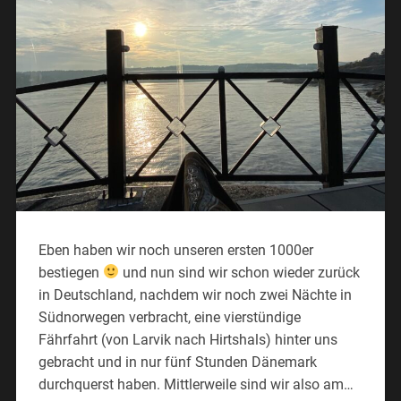
Eben haben wir noch unseren ersten 1000er
bestiegen
und nun sind wir schon wieder zurück
in Deutschland, nachdem wir noch zwei Nächte in
Südnorwegen verbracht, eine vierstündige
Fährfahrt (von Larvik nach Hirtshals) hinter uns
gebracht und in nur fünf Stunden Dänemark
durchquerst haben. Mittlerweile sind wir also am…