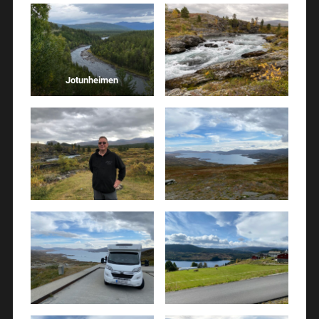
Jotunheimen