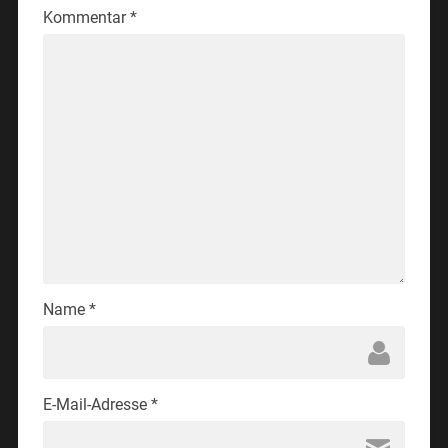
Kommentar
*
Name
*
E-Mail-Adresse
*